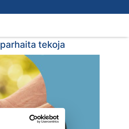
 parhaita tekoja