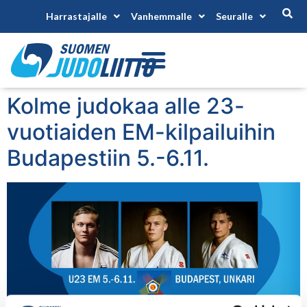
Harrastajalle
Vanhemmalle
Seuralle
Kolme judokaa alle 23-
vuotiaiden EM-kilpailuihin
Budapestiin 5.-6.11.