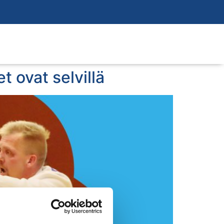
 ovat selvillä