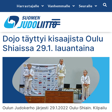
Harrastajalle
Vanhemmalle
Seuralle
Dojo täyttyi kisaajista Oulu
Shiaissa 29.1. lauantaina
Oulun Judokerho järjesti 29.1.2022 Oulu-Shiain. Kilpailu