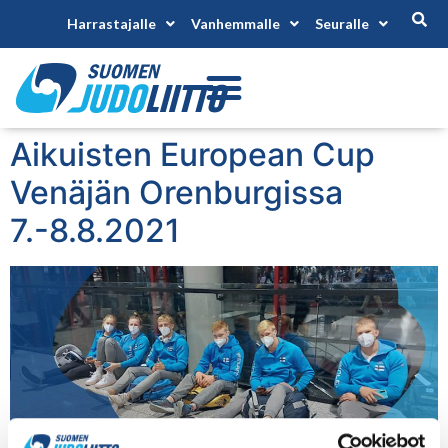
Harrastajalle
Vanhemmalle
Seuralle
Aikuisten European Cup
Venäjän Orenburgissa
7.-8.8.2021