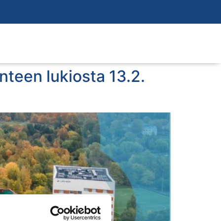
nteen lukiosta 13.2.