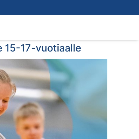
le 15-17-vuotiaalle