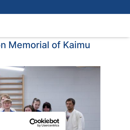
on Memorial of Kaimu