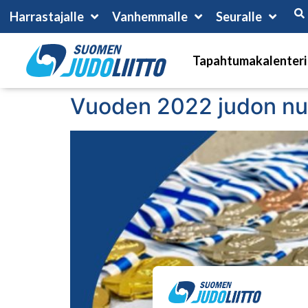
Harrastajalle
Vanhemmalle
Seuralle
Tapahtumakalenteri
Vuoden 2022 judon nu