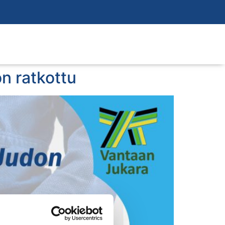
 ratkottu