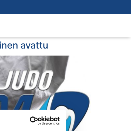
inen avattu