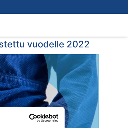
istettu vuodelle 2022