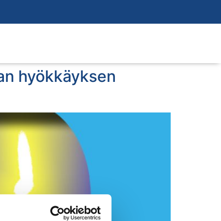
jan hyökkäyksen