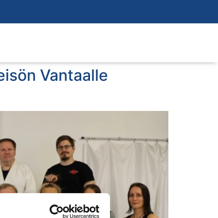
eisön Vantaalle