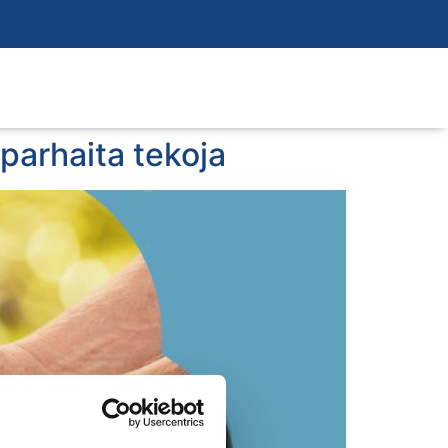
 parhaita tekoja