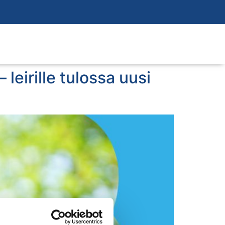
leirille tulossa uusi