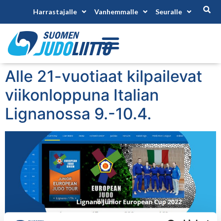
Harrastajalle
Vanhemmalle
Seuralle
Alle 21-vuotiaat kilpailevat
viikonloppuna Italian
Lignanossa 9.-10.4.