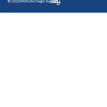
© 2026
Website magic by