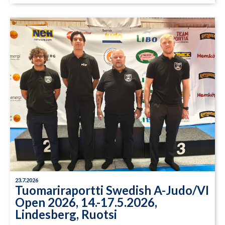
23.7.2026
Tuomariraportti Swedish A-Judo/VI
Open 2026, 14.-17.5.2026,
Lindesberg, Ruotsi