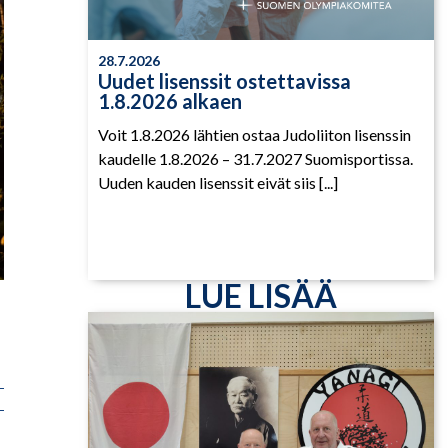
28.7.2026
Uudet lisenssit ostettavissa
1.8.2026 alkaen
Voit 1.8.2026 lähtien ostaa Judoliiton lisenssin
kaudelle 1.8.2026 – 31.7.2027 Suomisportissa.
Uuden kauden lisenssit eivät siis [...]
LUE LISÄÄ