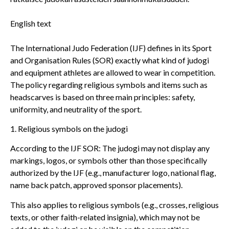
English text
The International Judo Federation (IJF) defines in its Sport
and Organisation Rules (SOR) exactly what kind of judogi
and equipment athletes are allowed to wear in competition.
The policy regarding religious symbols and items such as
headscarves is based on three main principles: safety,
uniformity, and neutrality of the sport.
1. Religious symbols on the judogi
According to the IJF SOR: The judogi may not display any
markings, logos, or symbols other than those specifically
authorized by the IJF (e.g., manufacturer logo, national flag,
name back patch, approved sponsor placements).
This also applies to religious symbols (e.g., crosses, religious
texts, or other faith-related insignia), which may not be