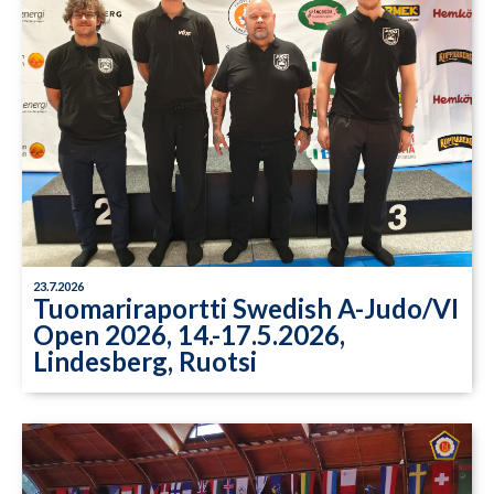
23.7.2026
Tuomariraportti Swedish A-Judo/VI
Open 2026, 14.-17.5.2026,
Lindesberg, Ruotsi