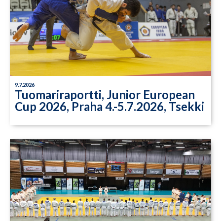
9.7.2026
Tuomariraportti, Junior European
Cup 2026, Praha 4.-5.7.2026, Tsekki