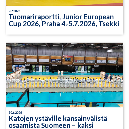
9.7.2026
Tuomariraportti, Junior European
Cup 2026, Praha 4.-5.7.2026, Tsekki
30.6.2026
Katojen ystäville kansainvälistä
osaamista Suomeen – kaksi