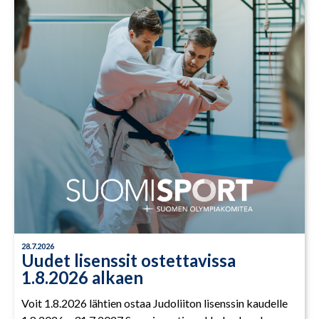
28.7.2026
Uudet lisenssit ostettavissa
1.8.2026 alkaen
Voit 1.8.2026 lähtien ostaa Judoliiton lisenssin kaudelle