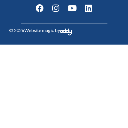
© 2026
Website magic by