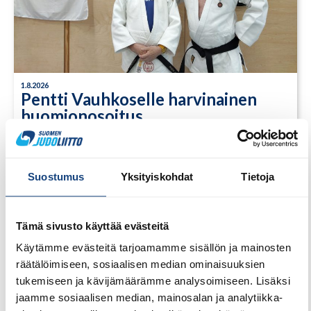
1.8.2026
Pentti Vauhkoselle harvinainen
huomionosoitus
Suostumus
Yksityiskohdat
Tietoja
Tämä sivusto käyttää evästeitä
Käytämme evästeitä tarjoamamme sisällön ja mainosten
räätälöimiseen, sosiaalisen median ominaisuuksien
tukemiseen ja kävijämäärämme analysoimiseen. Lisäksi
jaamme sosiaalisen median, mainosalan ja analytiikka-