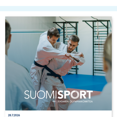
28.7.2026