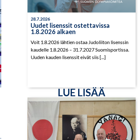
28.7.2026
Uudet lisenssit ostettavissa
1.8.2026 alkaen
Voit 1.8.2026 lähtien ostaa Judoliiton lisenssin
kaudelle 1.8.2026 – 31.7.2027 Suomisportissa.
Uuden kauden lisenssit eivät siis [...]
LUE LISÄÄ