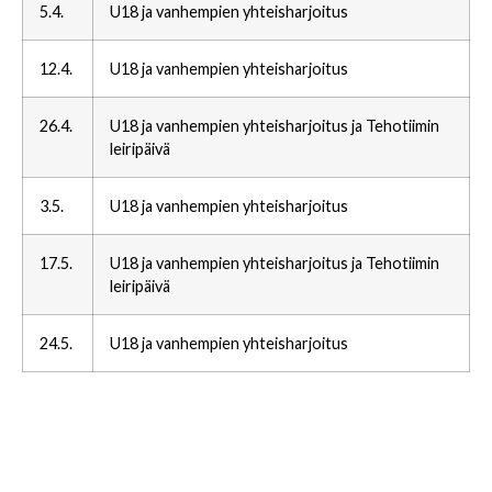
5.4.
U18 ja vanhempien yhteisharjoitus
12.4.
U18 ja vanhempien yhteisharjoitus
26.4.
U18 ja vanhempien yhteisharjoitus ja Tehotiimin
leiripäivä
3.5.
U18 ja vanhempien yhteisharjoitus
17.5.
U18 ja vanhempien yhteisharjoitus ja Tehotiimin
leiripäivä
24.5.
U18 ja vanhempien yhteisharjoitus