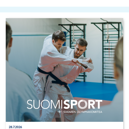
28.7.2026