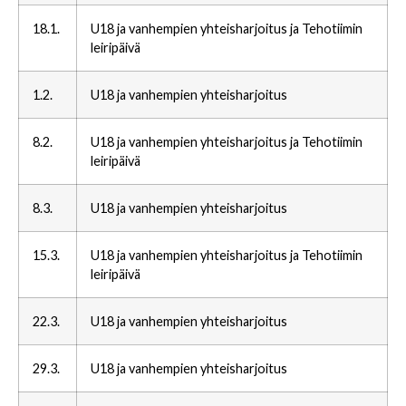
18.1.
U18 ja vanhempien yhteisharjoitus ja Tehotiimin
leiripäivä
1.2.
U18 ja vanhempien yhteisharjoitus
8.2.
U18 ja vanhempien yhteisharjoitus ja Tehotiimin
leiripäivä
8.3.
U18 ja vanhempien yhteisharjoitus
15.3.
U18 ja vanhempien yhteisharjoitus ja Tehotiimin
leiripäivä
22.3.
U18 ja vanhempien yhteisharjoitus
29.3.
U18 ja vanhempien yhteisharjoitus