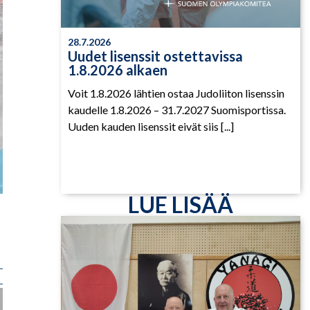
28.7.2026
Uudet lisenssit ostettavissa
1.8.2026 alkaen
Voit 1.8.2026 lähtien ostaa Judoliiton lisenssin
kaudelle 1.8.2026 – 31.7.2027 Suomisportissa.
Uuden kauden lisenssit eivät siis [...]
LUE LISÄÄ