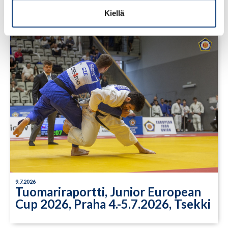
Cupista
Kiellä
9.7.2026
Tuomariraportti, Junior European
Cup 2026, Praha 4.-5.7.2026, Tsekki