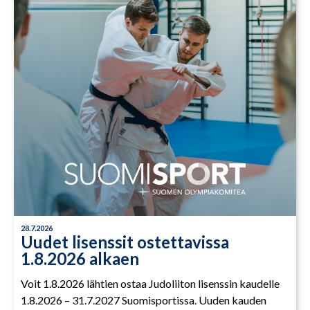
28.7.2026
Uudet lisenssit ostettavissa
1.8.2026 alkaen
Voit 1.8.2026 lähtien ostaa Judoliiton lisenssin kaudelle
1.8.2026 – 31.7.2027 Suomisportissa. Uuden kauden