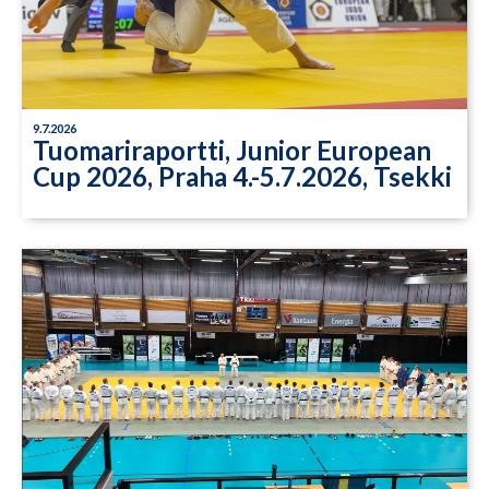
9.7.2026
Tuomariraportti, Junior European
Cup 2026, Praha 4.-5.7.2026, Tsekki