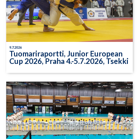
9.7.2026
Tuomariraportti, Junior European
Cup 2026, Praha 4.-5.7.2026, Tsekki