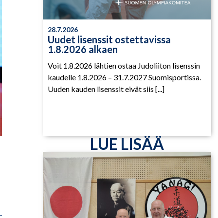
28.7.2026
Uudet lisenssit ostettavissa
1.8.2026 alkaen
Voit 1.8.2026 lähtien ostaa Judoliiton lisenssin
kaudelle 1.8.2026 – 31.7.2027 Suomisportissa.
Uuden kauden lisenssit eivät siis [...]
LUE LISÄÄ