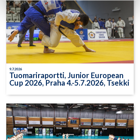
9.7.2026
Tuomariraportti, Junior European
Cup 2026, Praha 4.-5.7.2026, Tsekki