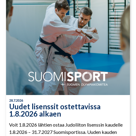
28.7.2026
Uudet lisenssit ostettavissa
1.8.2026 alkaen
Voit 1.8.2026 lähtien ostaa Judoliiton lisenssin kaudelle
1.8.2026 – 31.7.2027 Suomisportissa. Uuden kauden