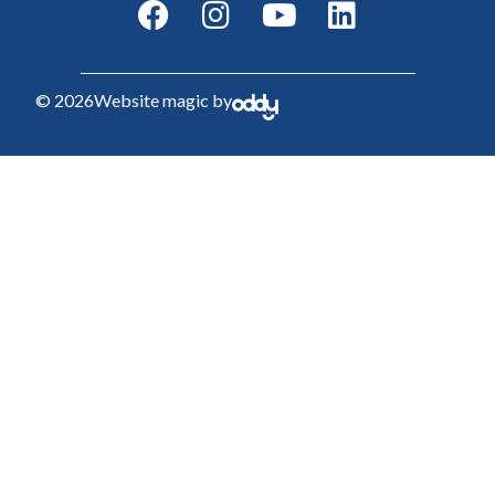
© 2026
Website magic by