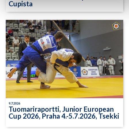
Cupista
9.7.2026
Tuomariraportti, Junior European
Cup 2026, Praha 4.-5.7.2026, Tsekki