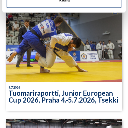
9.7.2026
Tuomariraportti, Junior European
Cup 2026, Praha 4.-5.7.2026, Tsekki