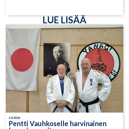
LUE LISÄÄ
1.8.2026
Pentti Vauhkoselle harvinainen