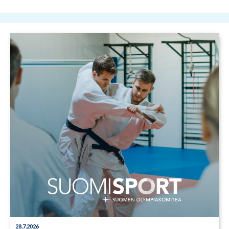
28.7.2026