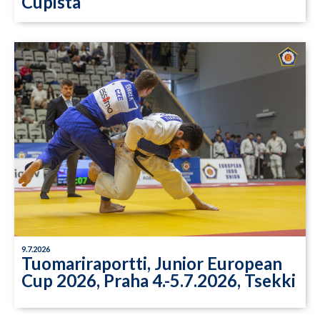
Cupista
9.7.2026
Tuomariraportti, Junior European
Cup 2026, Praha 4.-5.7.2026, Tsekki