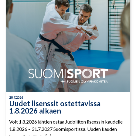
28.7.2026
Uudet lisenssit ostettavissa
1.8.2026 alkaen
Voit 1.8.2026 lähtien ostaa Judoliiton lisenssin kaudelle
1.8.2026 – 31.7.2027 Suomisportissa. Uuden kauden