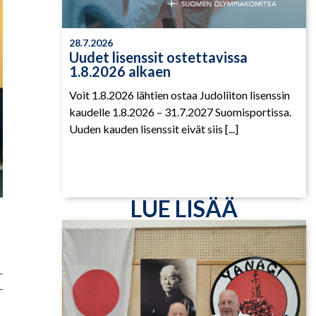
28.7.2026
Uudet lisenssit ostettavissa
1.8.2026 alkaen
Voit 1.8.2026 lähtien ostaa Judoliiton lisenssin
kaudelle 1.8.2026 – 31.7.2027 Suomisportissa.
Uuden kauden lisenssit eivät siis [...]
LUE LISÄÄ