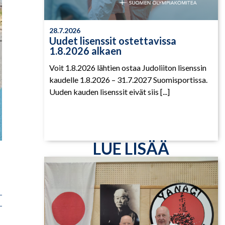
28.7.2026
Uudet lisenssit ostettavissa
1.8.2026 alkaen
Voit 1.8.2026 lähtien ostaa Judoliiton lisenssin
kaudelle 1.8.2026 – 31.7.2027 Suomisportissa.
Uuden kauden lisenssit eivät siis [...]
LUE LISÄÄ