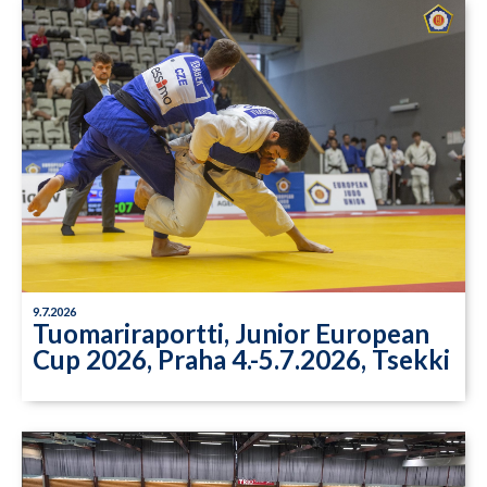
9.7.2026
Tuomariraportti, Junior European
Cup 2026, Praha 4.-5.7.2026, Tsekki