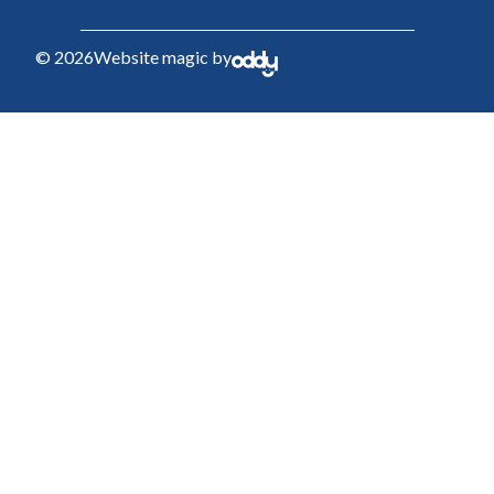
© 2026
Website magic by