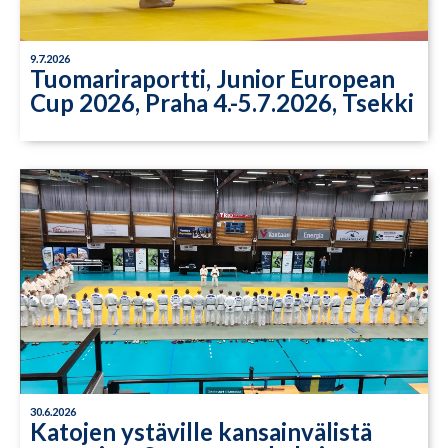
9.7.2026
Tuomariraportti, Junior European
Cup 2026, Praha 4.-5.7.2026, Tsekki
30.6.2026
Katojen ystäville kansainvälistä