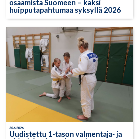
osaamista Suomeen – kaksi
huipputapahtumaa syksyllä 2026
30.6.2026
Uudistettu 1-tason valmentaja- ja