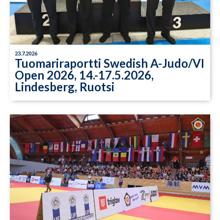
23.7.2026
Tuomariraportti Swedish A-Judo/VI
Open 2026, 14.-17.5.2026,
Lindesberg, Ruotsi