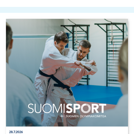
28.7.2026