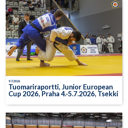
9.7.2026
Tuomariraportti, Junior European
Cup 2026, Praha 4.-5.7.2026, Tsekki