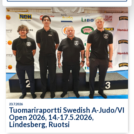
23.7.2026
Tuomariraportti Swedish A-Judo/VI
Open 2026, 14.-17.5.2026,
Lindesberg, Ruotsi