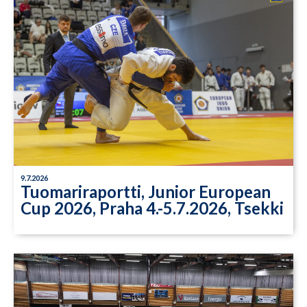
9.7.2026
Tuomariraportti, Junior European
Cup 2026, Praha 4.-5.7.2026, Tsekki