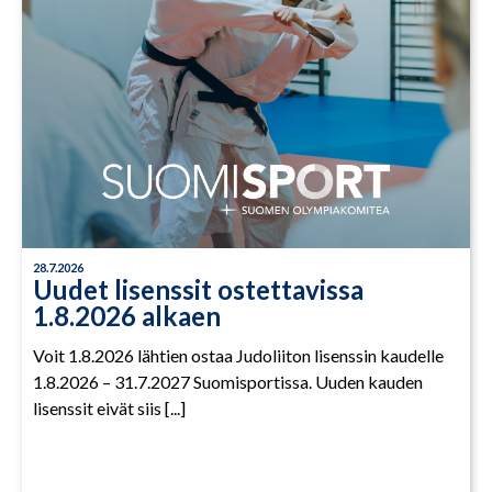
28.7.2026
Uudet lisenssit ostettavissa
1.8.2026 alkaen
Voit 1.8.2026 lähtien ostaa Judoliiton lisenssin kaudelle
1.8.2026 – 31.7.2027 Suomisportissa. Uuden kauden
lisenssit eivät siis [...]