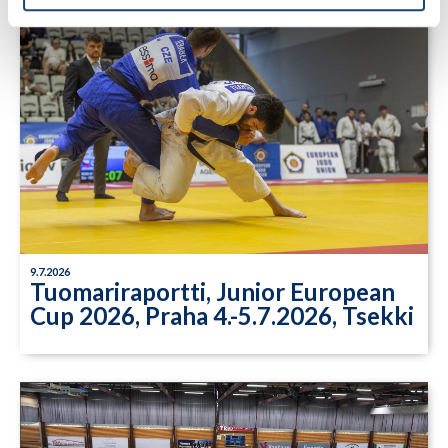
9.7.2026
Tuomariraportti, Junior European
Cup 2026, Praha 4.-5.7.2026, Tsekki