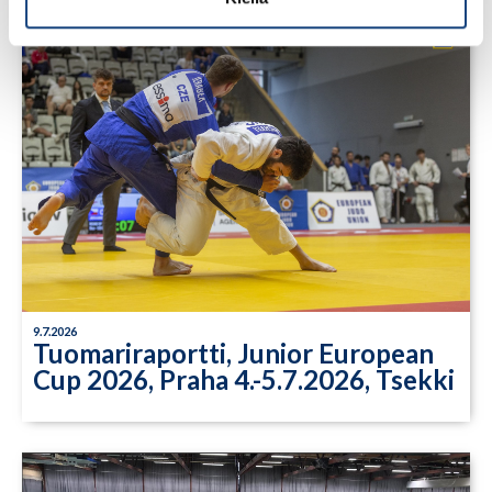
9.7.2026
Tuomariraportti, Junior European
Cup 2026, Praha 4.-5.7.2026, Tsekki