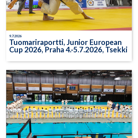
9.7.2026
Tuomariraportti, Junior European
Cup 2026, Praha 4.-5.7.2026, Tsekki