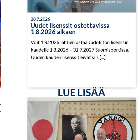
28.7.2026
Uudet lisenssit ostettavissa
1.8.2026 alkaen
Voit 1.8.2026 lähtien ostaa Judoliiton lisenssin
kaudelle 1.8.2026 – 31.7.2027 Suomisportissa.
Uuden kauden lisenssit eivät siis [...]
n
LUE LISÄÄ