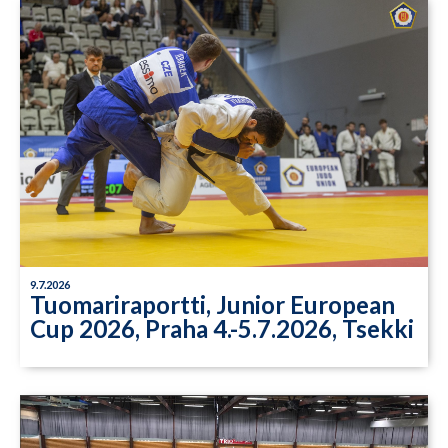
9.7.2026
Tuomariraportti, Junior European
Cup 2026, Praha 4.-5.7.2026, Tsekki