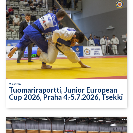
9.7.2026
Tuomariraportti, Junior European
Cup 2026, Praha 4.-5.7.2026, Tsekki