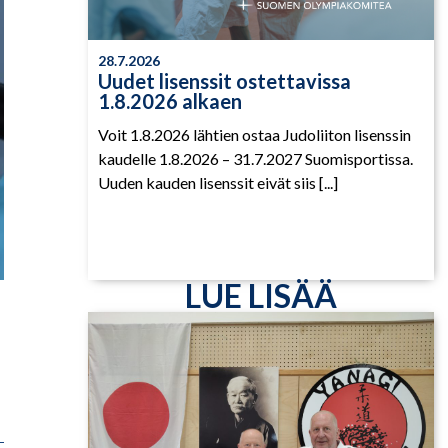
28.7.2026
Uudet lisenssit ostettavissa
1.8.2026 alkaen
Voit 1.8.2026 lähtien ostaa Judoliiton lisenssin
kaudelle 1.8.2026 – 31.7.2027 Suomisportissa.
Uuden kauden lisenssit eivät siis [...]
LUE LISÄÄ