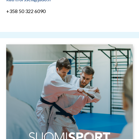
+358 50 322 6090